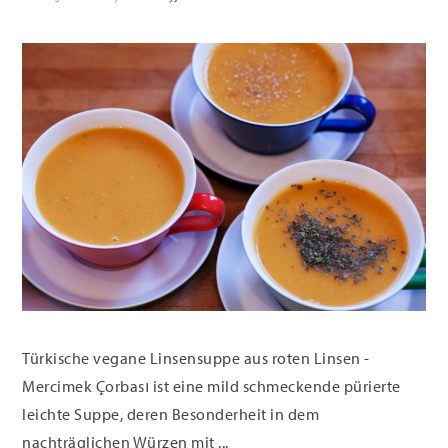
Türkische vegane Linsensuppe aus roten Linsen -
Mercimek Çorbası ist eine mild schmeckende pürierte
leichte Suppe, deren Besonderheit in dem
nachträglichen Würzen mit ...