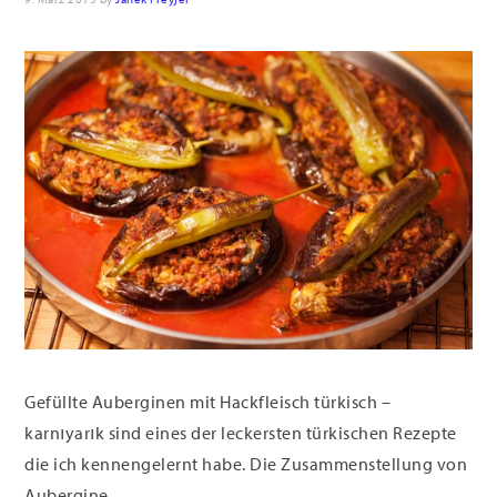
Gefüllte Auberginen mit Hackfleisch türkisch –
karnıyarık sind eines der leckersten türkischen Rezepte
die ich kennengelernt habe. Die Zusammenstellung von
Aubergine, ...