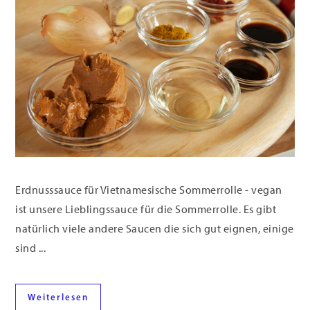
Erdnusssauce für Vietnamesische Sommerrolle - vegan
ist unsere Lieblingssauce für die Sommerrolle. Es gibt
natürlich viele andere Saucen die sich gut eignen, einige
sind ...
Weiterlesen