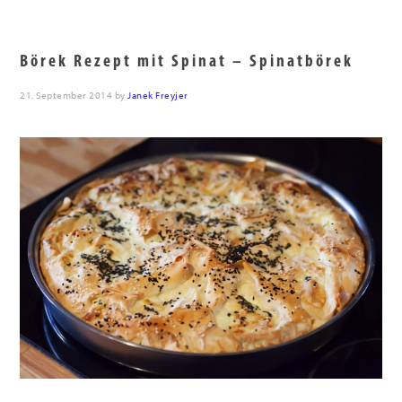
Börek Rezept mit Spinat – Spinatbörek
21. September 2014
by
Janek Freyjer