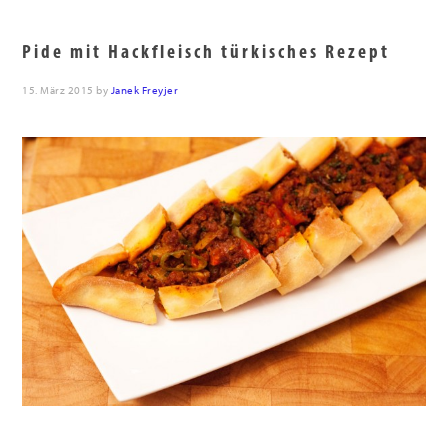
Pide mit Hackfleisch türkisches Rezept
15. März 2015
by
Janek Freyjer