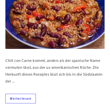
Chili con Carne kommt, anders als der spanische Name
vermuten lässt, aus der us-amerikanischen Küche. Die
Herkunft dieses Rezeptes lässt sich bis in die Südstaaten
der ...
Weiterlesen