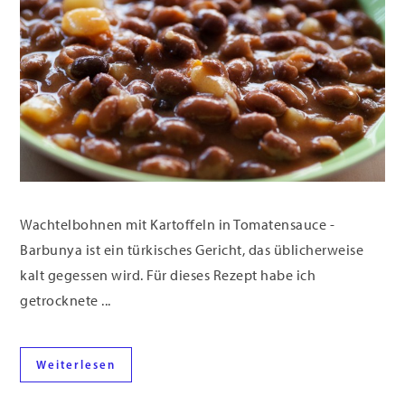
Wachtelbohnen mit Kartoffeln in Tomatensauce -
Barbunya ist ein türkisches Gericht, das üblicherweise
kalt gegessen wird. Für dieses Rezept habe ich
getrocknete ...
Weiterlesen