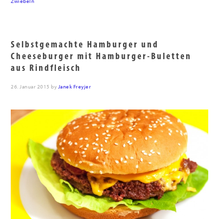
Zwiebeln
Selbstgemachte Hamburger und
Cheeseburger mit Hamburger-Buletten
aus Rindfleisch
26. Januar 2015
by
Janek Freyjer