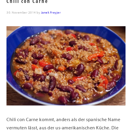
Chili con Carne
30. November 2014
by
Janek Freyjer
Chili con Carne kommt, anders als der spanische Name
vermuten lässt, aus der us-amerikanischen Küche. Die