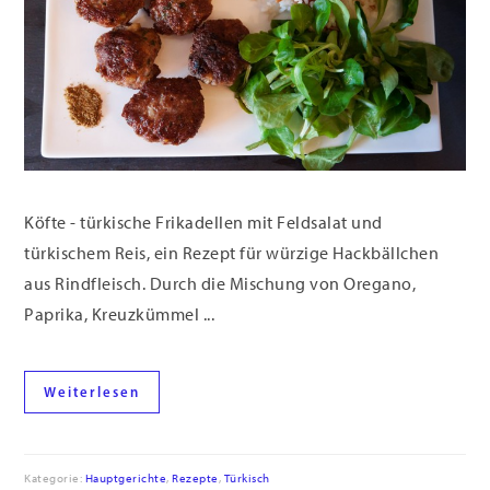
Köfte - türkische Frikadellen mit Feldsalat und
türkischem Reis, ein Rezept für würzige Hackbällchen
aus Rindfleisch. Durch die Mischung von Oregano,
Paprika, Kreuzkümmel ...
Weiterlesen
Kategorie:
Hauptgerichte
,
Rezepte
,
Türkisch