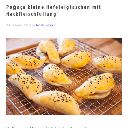
Poğaça kleine Hefeteigtaschen mit
Hackfleischfüllung
23. Februar 2014
by
Janek Freyjer