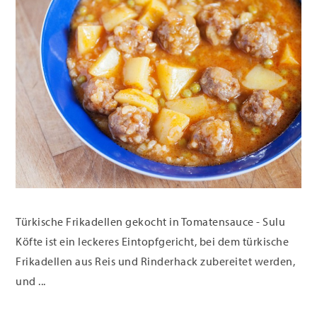
Türkische Frikadellen gekocht in Tomatensauce - Sulu
Köfte ist ein leckeres Eintopfgericht, bei dem türkische
Frikadellen aus Reis und Rinderhack zubereitet werden,
und ...