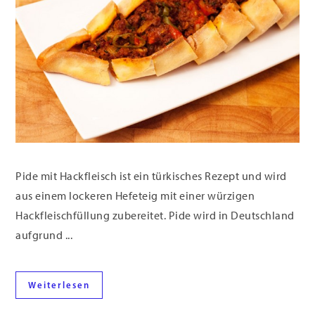
Pide mit Hackfleisch ist ein türkisches Rezept und wird
aus einem lockeren Hefeteig mit einer würzigen
Hackfleischfüllung zubereitet. Pide wird in Deutschland
aufgrund ...
Weiterlesen