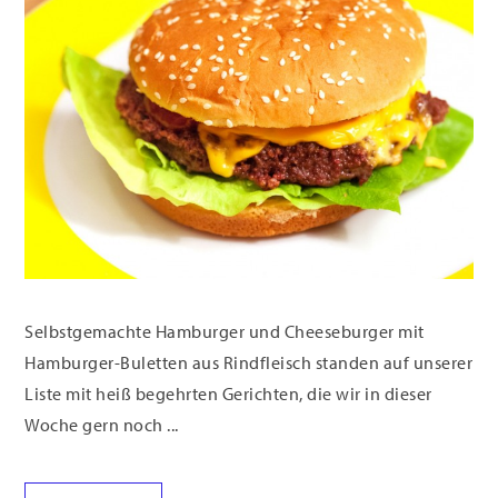
Selbstgemachte Hamburger und Cheeseburger mit
Hamburger-Buletten aus Rindfleisch standen auf unserer
Liste mit heiß begehrten Gerichten, die wir in dieser
Woche gern noch ...