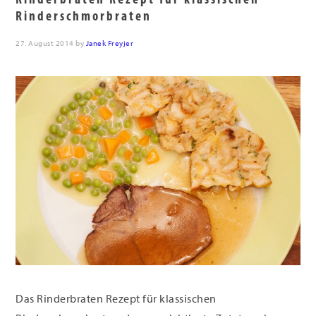
Rinderschmorbraten
27. August 2014
by
Janek Freyjer
Das Rinderbraten Rezept für klassischen