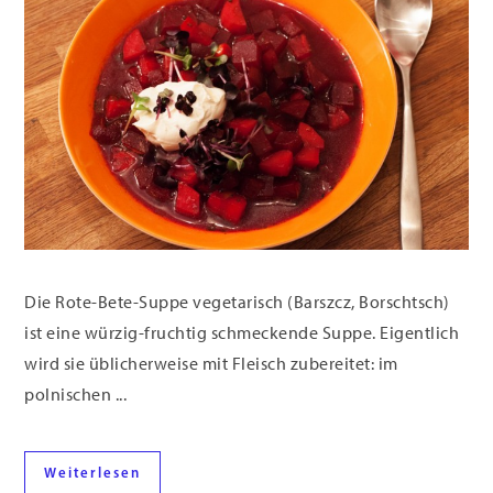
Die Rote-Bete-Suppe vegetarisch (Barszcz, Borschtsch)
ist eine würzig-fruchtig schmeckende Suppe. Eigentlich
wird sie üblicherweise mit Fleisch zubereitet: im
polnischen ...
Weiterlesen