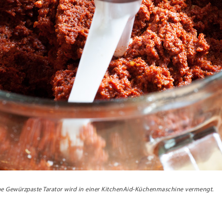
he Gewürzpaste Tarator wird in einer KitchenAid-Küchenmaschine vermengt.