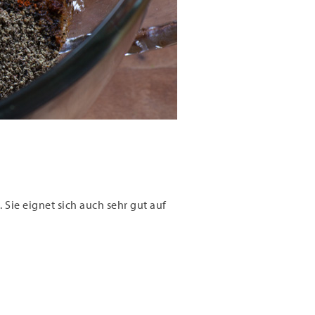
. Sie eignet sich auch sehr gut auf