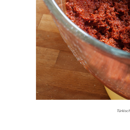
Türkisc