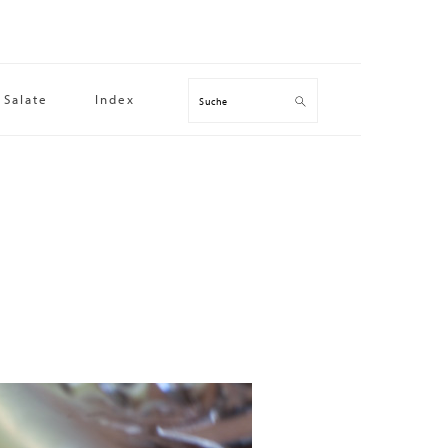
Salate
Index
Suche