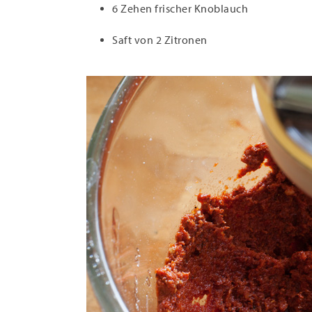
6 Zehen frischer Knoblauch
Saft von 2 Zitronen