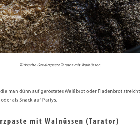
Türkische Gewürzpaste Tarator mit Walnüssen.
e, die man dünn auf geröstetes Weißbrot oder Fladenbrot streicht
 oder als Snack auf Partys.
rzpaste mit Walnüssen (Tarator)