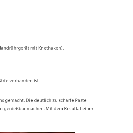
)
Handrührgerät mit Knethaken).
ärfe vorhanden ist.
s gemacht. Die deutlich zu scharfe Paste
n genießbar machen. Mit dem Resultat einer