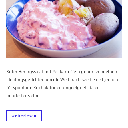
Roter Heringssalat mit Pellkartoffeln gehört zu meinen
Lieblingsgerichten um die Weihnachtszeit. Er ist jedoch
für spontane Kochaktionen ungeeignet, da er
mindestens eine ...
Weiterlesen