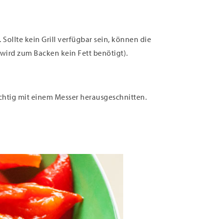
 Sollte kein Grill verfügbar sein, können die
wird zum Backen kein Fett benötigt).
ichtig mit einem Messer herausgeschnitten.