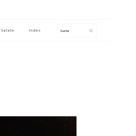
Salate
Index
Suche