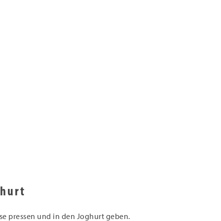
ghurt
se pressen und in den Joghurt geben.