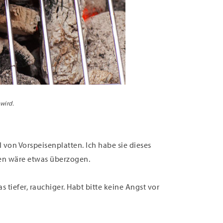
wird.
von Vorspeisenplatten. Ich habe sie dieses
rfen wäre etwas überzogen.
 tiefer, rauchiger. Habt bitte keine Angst vor