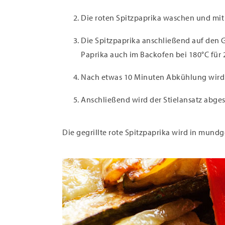
Die roten Spitzpaprika waschen und mit
Die Spitzpaprika anschließend auf den Gri
Paprika auch im Backofen bei 180°C für
Nach etwas 10 Minuten Abkühlung wird m
Anschließend wird der Stielansatz abges
Die gegrillte rote Spitzpaprika wird in mund