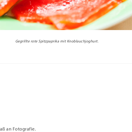
Gegrillte rote Spitzpaprika mit Knoblauchjoghurt.
aß an Fotografie.