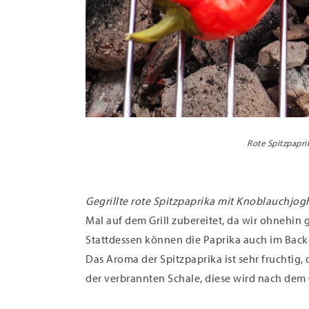
Rote Spitzpapri
Gegrillte rote Spitzpaprika mit Knoblauchjog
Mal auf dem Grill zubereitet, da wir ohnehin 
Stattdessen können die Paprika auch im Back
Das Aroma der Spitzpaprika ist sehr fruchtig,
der verbrannten Schale, diese wird nach dem 