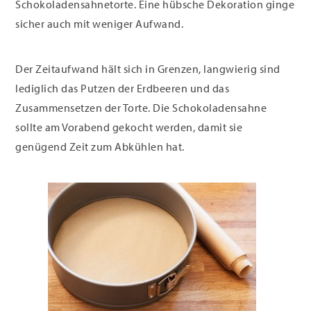
Schokoladensahnetorte. Eine hübsche Dekoration ginge
sicher auch mit weniger Aufwand.
Der Zeitaufwand hält sich in Grenzen, langwierig sind
lediglich das Putzen der Erdbeeren und das
Zusammensetzen der Torte. Die Schokoladensahne
sollte am Vorabend gekocht werden, damit sie
genügend Zeit zum Abkühlen hat.