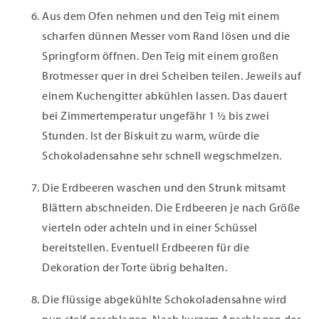
Aus dem Ofen nehmen und den Teig mit einem
scharfen dünnen Messer vom Rand lösen und die
Springform öffnen. Den Teig mit einem großen
Brotmesser quer in drei Scheiben teilen. Jeweils auf
einem Kuchengitter abkühlen lassen. Das dauert
bei Zimmertemperatur ungefähr 1 ½ bis zwei
Stunden. Ist der Biskuit zu warm, würde die
Schokoladensahne sehr schnell wegschmelzen.
Die Erdbeeren waschen und den Strunk mitsamt
Blättern abschneiden. Die Erdbeeren je nach Größe
vierteln oder achteln und in einer Schüssel
bereitstellen. Eventuell Erdbeeren für die
Dekoration der Torte übrig behalten.
Die flüssige abgekühlte Schokoladensahne wird