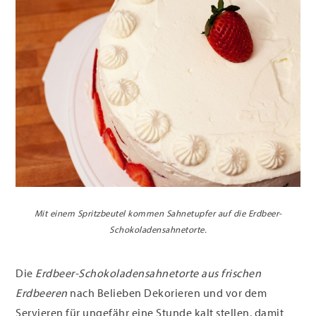
Mit einem Spritzbeutel kommen Sahnetupfer auf die Erdbeer-
Schokoladensahnetorte.
Die
Erdbeer-Schokoladensahnetorte aus frischen
Erdbeeren
nach Belieben Dekorieren und vor dem
Servieren für ungefähr eine Stunde kalt stellen, damit