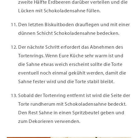
zweite Hälfte Erdbeeren darüber verteilen und die
Lücken mit Schokoladensahne füllen.
Den letzten Biskuitboden drauflegen und mit einer
dünnen Schicht Schokoladensahne bedecken.
Der nächste Schritt erfordert das Abnehmen des
Tortenrings. Wenn Eure Küche sehr warm ist und
die Sahne etwas weich erscheint sollte die Torte
eventuell noch einmal gekühlt werden, damit die
Sahne fester wird und die Torte stabil bleibt.
Sobald der Tortenring entfernt ist wird die Seite der
Torte rundherum mit Schokoladensahne bedeckt.
Den Rest Sahne in einen Spritzbeutel geben und
zum Dekorieren verwenden.