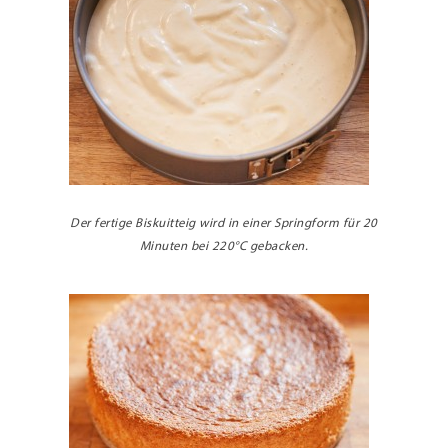
Der fertige Biskuitteig wird in einer Springform für 20
Minuten bei 220°C gebacken.