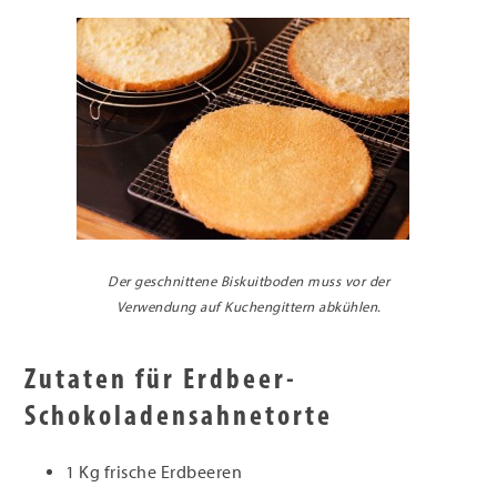
Der geschnittene Biskuitboden muss vor der
Verwendung auf Kuchengittern abkühlen.
Zutaten für Erdbeer-
Schokoladensahnetorte
1 Kg frische Erdbeeren