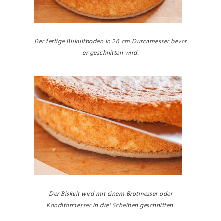
Der fertige Biskuitboden in 26 cm Durchmesser bevor
er geschnitten wird.
Der Biskuit wird mit einem Brotmesser oder
Konditormesser in drei Scheiben geschnitten.