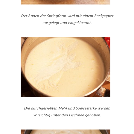
Der Boden der Springform wird mit einem Backpapier
ausgelegt und eingeklemmt.
Die durchgesiebten Mehl und Speisestärke werden
vorsichtig unter den Eischnee gehoben.