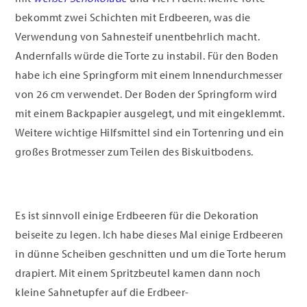
bekommt zwei Schichten mit Erdbeeren, was die
Verwendung von Sahnesteif unentbehrlich macht.
Andernfalls würde die Torte zu instabil. Für den Boden
habe ich eine Springform mit einem Innendurchmesser
von 26 cm verwendet. Der Boden der Springform wird
mit einem Backpapier ausgelegt, und mit eingeklemmt.
Weitere wichtige Hilfsmittel sind ein Tortenring und ein
großes Brotmesser zum Teilen des Biskuitbodens.
Es ist sinnvoll einige Erdbeeren für die Dekoration
beiseite zu legen. Ich habe dieses Mal einige Erdbeeren
in dünne Scheiben geschnitten und um die Torte herum
drapiert. Mit einem Spritzbeutel kamen dann noch
kleine Sahnetupfer auf die Erdbeer-