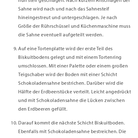
nun steif geschlagen. Nach kurzem Anschlagen der
Sahne wird nach und nach das Sahnesteif
hineingestreut und untergeschlagen. Je nach
Größe der Rührschüssel und Küchenmaschine muss
die Sahne eventuell aufgeteilt werden.
Auf eine Tortenplatte wird der erste Teil des
Biskuitbodens gelegt und mit einem Tortenring
umschlossen. Mit einer Palette oder einem großen
Teigschaber wird der Boden mit einer Schicht
Schokoladensahne bestrichen. Darüber wird die
Hälfte der Erdbeerstücke verteilt. Leicht angedrückt
und mit Schokoladensahne die Lücken zwischen
den Erdbeeren gefüllt.
Darauf kommt die nächste Schicht Biskuitboden.
Ebenfalls mit Schokoladensahne bestreichen. Die