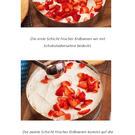
Die erste Schicht frischer Erdbeeren wir mit
Schokoladensahne bedeckt.
Die zweite Schicht frischer Erdbeeren kommt auf die