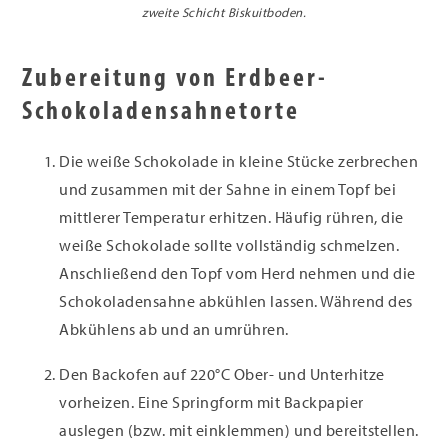
zweite Schicht Biskuitboden.
Zubereitung von Erdbeer-
Schokoladensahnetorte
Die weiße Schokolade in kleine Stücke zerbrechen
und zusammen mit der Sahne in einem Topf bei
mittlerer Temperatur erhitzen. Häufig rühren, die
weiße Schokolade sollte vollständig schmelzen.
Anschließend den Topf vom Herd nehmen und die
Schokoladensahne abkühlen lassen. Während des
Abkühlens ab und an umrühren.
Den Backofen auf 220°C Ober- und Unterhitze
vorheizen. Eine Springform mit Backpapier
auslegen (bzw. mit einklemmen) und bereitstellen.