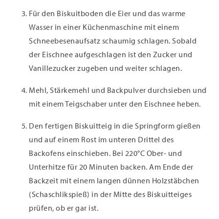
Für den Biskuitboden die Eier und das warme
Wasser in einer Küchenmaschine mit einem
Schneebesenaufsatz schaumig schlagen. Sobald
der Eischnee aufgeschlagen ist den Zucker und
Vanillezucker zugeben und weiter schlagen.
Mehl, Stärkemehl und Backpulver durchsieben und
mit einem Teigschaber unter den Eischnee heben.
Den fertigen Biskuitteig in die Springform gießen
und auf einem Rost im unteren Drittel des
Backofens einschieben. Bei 220°C Ober- und
Unterhitze für 20 Minuten backen. Am Ende der
Backzeit mit einem langen dünnen Holzstäbchen
(Schaschlikspieß) in der Mitte des Biskuitteiges
prüfen, ob er gar ist.