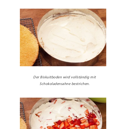
Der Biskuitboden wird vollständig mit
Schokoladensahne bestrichen.