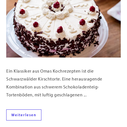
Ein Klassiker aus Omas Kochrezepten ist die
Schwarzwälder Kirschtorte. Eine herausragende
Kombination aus schwerem Schokoladenteig-
Tortenböden, mit luftig geschlagenen ...
Weiterlesen