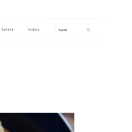
Salate
Index
Suche