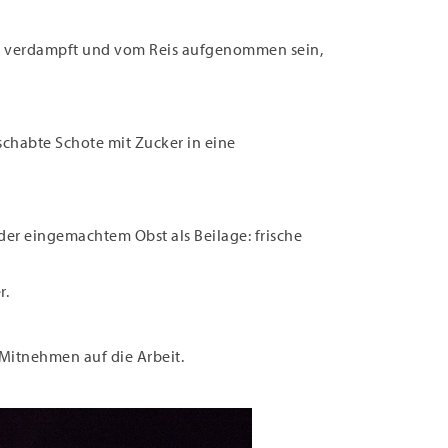
weit verdampft und vom Reis aufgenommen sein,
chabte Schote mit Zucker in eine
oder eingemachtem Obst als Beilage: frische
r.
 Mitnehmen auf die Arbeit.