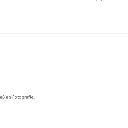
aß an Fotografie.