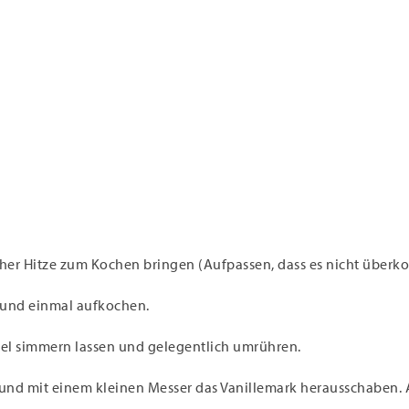
her Hitze zum Kochen bringen (Aufpassen, dass es nicht überkoc
 und einmal aufkochen.
el simmern lassen und gelegentlich umrühren.
 und mit einem kleinen Messer das Vanillemark herausschaben. 