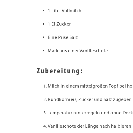
1 Liter Vollmilch
1 El Zucker
Eine Prise Salz
Mark aus einer Vanilleschote
Zubereitung:
Milch in einem mittelgroßen Topf bei ho
Rundkornreis, Zucker und Salz zugeben
Temperatur runterregeln und ohne Deck
Vanilleschote der Länge nach halbieren