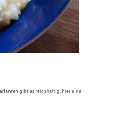
rianten gibt es reichhaltig, hier eine