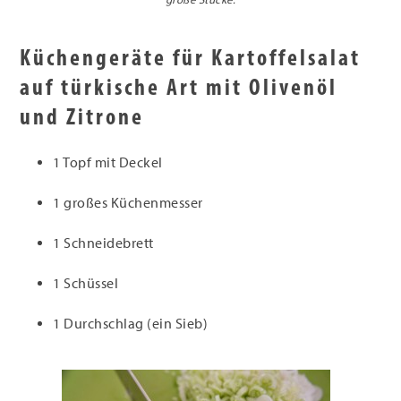
Küchengeräte für Kartoffelsalat
auf türkische Art mit Olivenöl
und Zitrone
1 Topf mit Deckel
1 großes Küchenmesser
1 Schneidebrett
1 Schüssel
1 Durchschlag (ein Sieb)