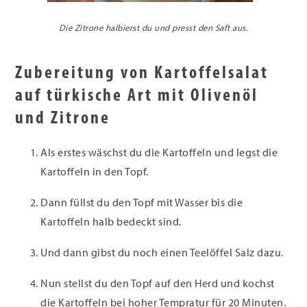
Die Zitrone halbierst du und presst den Saft aus.
Zubereitung von Kartoffelsalat
auf türkische Art mit Olivenöl
und Zitrone
Als erstes wäschst du die Kartoffeln und legst die
Kartoffeln in den Topf.
Dann füllst du den Topf mit Wasser bis die
Kartoffeln halb bedeckt sind.
Und dann gibst du noch einen Teelöffel Salz dazu.
Nun stellst du den Topf auf den Herd und kochst
die Kartoffeln bei hoher Tempratur für 20 Minuten.