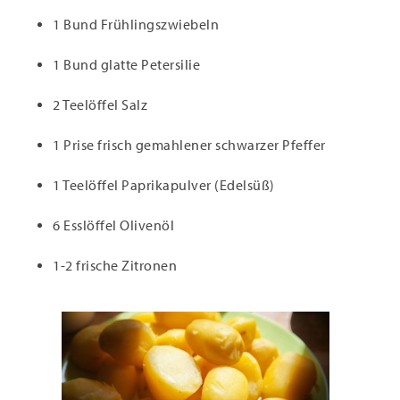
1 Bund Frühlingszwiebeln
1 Bund glatte Petersilie
2 Teelöffel Salz
1 Prise frisch gemahlener schwarzer Pfeffer
1 Teelöffel Paprikapulver (Edelsüß)
6 Esslöffel Olivenöl
1-2 frische Zitronen