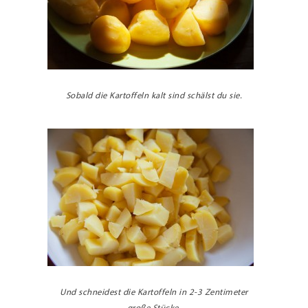
Sobald die Kartoffeln kalt sind schälst du sie.
Und schneidest die Kartoffeln in 2-3 Zentimeter
große Stücke.