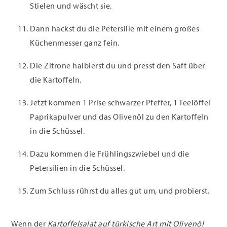
Stielen und wäscht sie.
Dann hackst du die Petersilie mit einem großes
Küchenmesser ganz fein.
Die Zitrone halbierst du und presst den Saft über
die Kartoffeln.
Jetzt kommen 1 Prise schwarzer Pfeffer, 1 Teelöffel
Paprikapulver und das Olivenöl zu den Kartoffeln
in die Schüssel.
Dazu kommen die Frühlingszwiebel und die
Petersilien in die Schüssel.
Zum Schluss rührst du alles gut um, und probierst.
Wenn der
Kartoffelsalat auf türkische Art mit Olivenöl