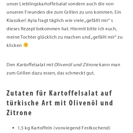
unser Lieblingskartoffelsalat sondern auch die von
unseren Freunden die zum Grillen zu uns kommen. Ein
Klassiker! Ayla fragt täglich wie viele „gefällt mir“ s
dieses Rezept bekommen hat. Hiermit bitte ich euch,
meine Tochter glücklich zu machen und „gefällt mir“ zu
klicken
Den
Kartoffelsalat mit Olivenöl und Zitrone
kann man
zum Grillen dazu essen, das schmeckt gut.
Zutaten für Kartoffelsalat auf
türkische Art mit Olivenöl und
Zitrone
1,5 kg Kartoffeln (vorwiegend Festkochend)