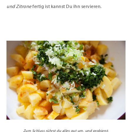
und Zitrone
fertig ist kannst Du ihn servieren.
Zum Schluss rührst du alles gut um, und probierst.