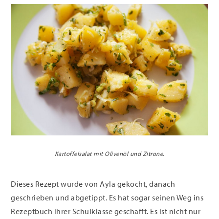
Kartoffelsalat mit Olivenöl und Zitrone.
Dieses Rezept wurde von Ayla gekocht, danach
geschrieben und abgetippt. Es hat sogar seinen Weg ins
Rezeptbuch ihrer Schulklasse geschafft. Es ist nicht nur