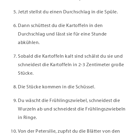
Jetzt stellst du einen Durchschlag in die Spüle.
Dann schüttest du die Kartoffeln in den
Durchschlag und lässt sie für eine Stunde
abkühlen.
Sobald die Kartoffeln kalt sind schälst du sie und
schneidest die Kartoffeln in 2-3 Zentimeter große
Stücke.
Die Stücke kommen in die Schüssel.
Du wäscht die Frühlingszwiebel, schneidest die
Wurzeln ab und schneidest die Frühlingszwiebeln
in Ringe.
Von der Petersilie, zupfst du die Blätter von den