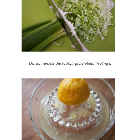
Du schneidest die Frühlingszwiebeln in Ringe.