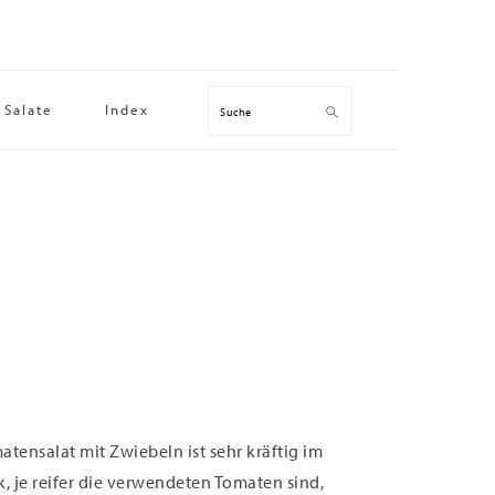
Salate
Index
Suche
atensalat mit Zwiebeln ist sehr kräftig im
 je reifer die verwendeten Tomaten sind,