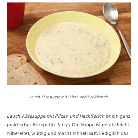
Lauch-Käsesuppe mit Pilzen und Hackfleisch.
Lauch-Käsesuppe mit Pilzen und Hackfleisch
ist ein ganz
praktisches Rezept für Partys. Die Suppe ist relativ leicht
zubereitet, würzig und macht schnell satt. Lediglich das