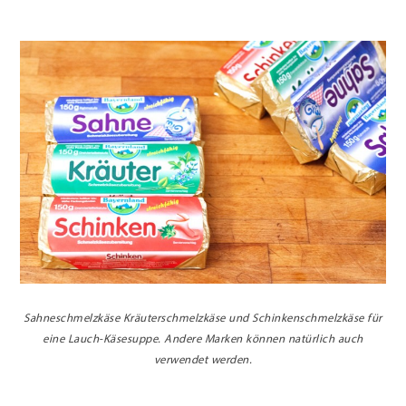
Sahneschmelzkäse Kräuterschmelzkäse und Schinkenschmelzkäse für
eine Lauch-Käsesuppe. Andere Marken können natürlich auch
verwendet werden.