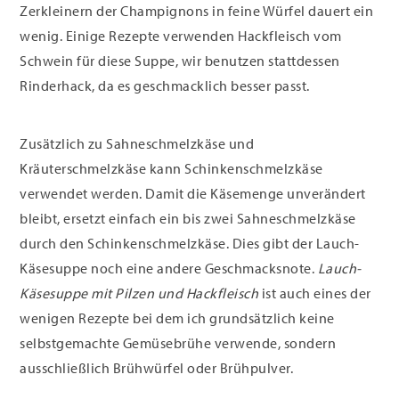
Zerkleinern der Champignons in feine Würfel dauert ein
wenig. Einige Rezepte verwenden Hackfleisch vom
Schwein für diese Suppe, wir benutzen stattdessen
Rinderhack, da es geschmacklich besser passt.
Zusätzlich zu Sahneschmelzkäse und
Kräuterschmelzkäse kann Schinkenschmelzkäse
verwendet werden. Damit die Käsemenge unverändert
bleibt, ersetzt einfach ein bis zwei Sahneschmelzkäse
durch den Schinkenschmelzkäse. Dies gibt der Lauch-
Käsesuppe noch eine andere Geschmacksnote.
Lauch-
Käsesuppe mit Pilzen und Hackfleisch
ist auch eines der
wenigen Rezepte bei dem ich grundsätzlich keine
selbstgemachte Gemüsebrühe verwende, sondern
ausschließlich Brühwürfel oder Brühpulver.