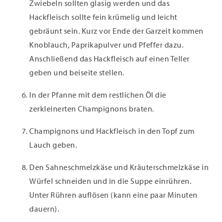
Zwiebeln sollten glasig werden und das
Hackfleisch sollte fein krümelig und leicht
gebräunt sein. Kurz vor Ende der Garzeit kommen
Knoblauch, Paprikapulver und Pfeffer dazu.
Anschließend das Hackfleisch auf einen Teller
geben und beiseite stellen.
In der Pfanne mit dem restlichen Öl die
zerkleinerten Champignons braten.
Champignons und Hackfleisch in den Topf zum
Lauch geben.
Den Sahneschmelzkäse und Kräuterschmelzkäse in
Würfel schneiden und in die Suppe einrühren.
Unter Rühren auflösen (kann eine paar Minuten
dauern).