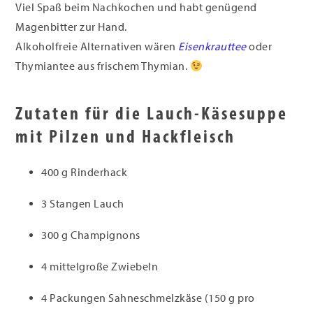
Viel Spaß beim Nachkochen und habt genügend
Magenbitter zur Hand.
Alkoholfreie Alternativen wären
Eisenkrauttee
oder
Thymiantee aus frischem Thymian.
Zutaten für die Lauch-Käsesuppe
mit Pilzen und Hackfleisch
400 g Rinderhack
3 Stangen Lauch
300 g Champignons
4 mittelgroße Zwiebeln
4 Packungen Sahneschmelzkäse (150 g pro