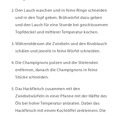
Den Lauch waschen und in feine Ringe schneiden
und in den Topf geben. Brühwürfel dazu geben
und den Lauch für eine Stunde bei geschlossenem
Topfdeckel und mittlerer Temperatur kochen.
Währenddessen die Zwiebeln und den Knoblauch
schälen und jeweils in feine Würfel schneiden.
Die Champignons putzen und die Stielenden
entfernen, danach die Champignons in feine
Stücke schneiden.
Das Hackfleisch zusammen mit den
Zwiebelwürfeln in einer Pfanne mit der Hälfte des
Öls bei hoher Temperatur anbraten. Dabei das
Hackfleisch mit einem Kochlöffel zerkleinern. Die