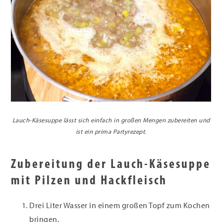
Lauch-Käsesuppe lässt sich einfach in großen Mengen zubereiten und
ist ein prima Partyrezept.
Zubereitung der Lauch-Käsesuppe
mit Pilzen und Hackfleisch
Drei Liter Wasser in einem großen Topf zum Kochen
bringen.