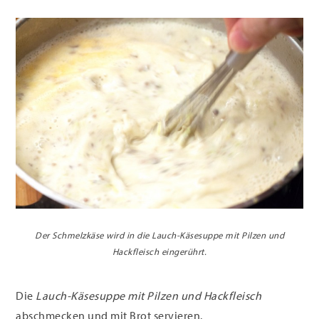
Der Schmelzkäse wird in die Lauch-Käsesuppe mit Pilzen und
Hackfleisch eingerührt.
Die
Lauch-Käsesuppe mit Pilzen und Hackfleisch
abschmecken und mit Brot servieren.