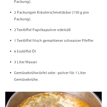
Packung).
2 Packungen Kräuterschmelzkäse (150 g pro
Packung).
2 Teelöffel Paprikapulver edelsüß
1 Teelöffel frisch gemahlener schwarzer Pfeffer
6 Esslöffel Öl
3 Liter Wasser
Gemüsebrühwürfel oder -pulver für 1 Liter
Gemüsebrühe.