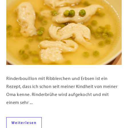
Rinderbouillon mit Ribblerchen und Erbsen ist ein
Rezept, dass ich schon seit meiner Kindheit von meiner
Oma kenne. Rinderbrühe wird aufgekocht und mit
einem sehr ...
Weiterlesen